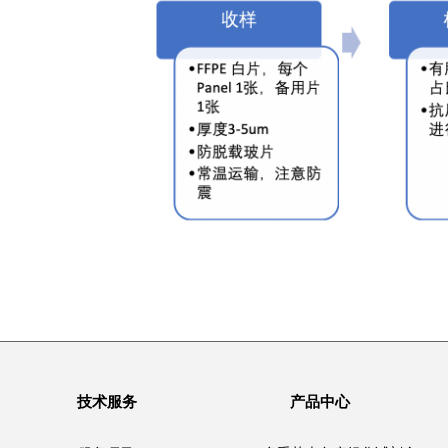
技术服务
产品中心