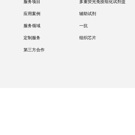
服务项目
多重荧光免疫组化试剂盒
应用案例
辅助试剂
服务领域
一抗
定制服务
组织芯片
第三方合作