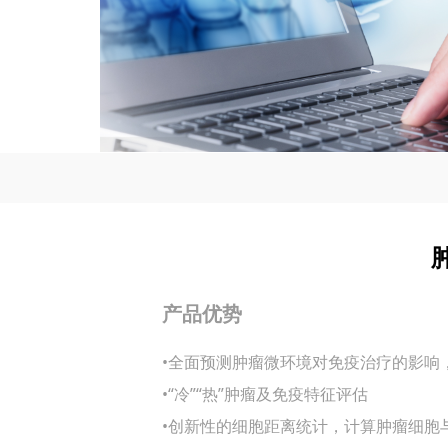
产品优势
•
全面预测肿瘤微环境对免疫治疗的影响，I
•“冷”“热”肿瘤及免疫特征评估
•创新性的细胞距离统计，计算肿瘤细胞